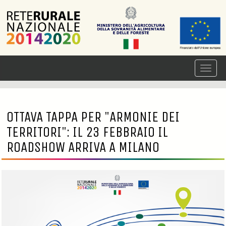
OTTAVA TAPPA PER "ARMONIE DEI
TERRITORI": IL 23 FEBBRAIO IL
ROADSHOW ARRIVA A MILANO