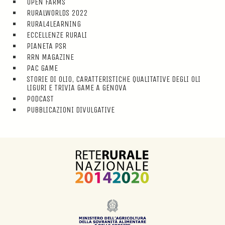
OPEN FARMS
RURALWORLDS 2022
RURAL4LEARNING
ECCELLENZE RURALI
PIANETA PSR
RRN MAGAZINE
PAC GAME
STORIE DI OLIO, CARATTERISTICHE QUALITATIVE DEGLI OLI
LIGURI E TRIVIA GAME A GENOVA
PODCAST
PUBBLICAZIONI DIVULGATIVE