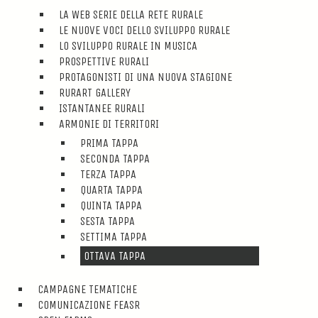
LA WEB SERIE DELLA RETE RURALE
LE NUOVE VOCI DELLO SVILUPPO RURALE
LO SVILUPPO RURALE IN MUSICA
PROSPETTIVE RURALI
PROTAGONISTI DI UNA NUOVA STAGIONE
RURART GALLERY
ISTANTANEE RURALI
ARMONIE DI TERRITORI
PRIMA TAPPA
SECONDA TAPPA
TERZA TAPPA
QUARTA TAPPA
QUINTA TAPPA
SESTA TAPPA
SETTIMA TAPPA
OTTAVA TAPPA
CAMPAGNE TEMATICHE
COMUNICAZIONE FEASR