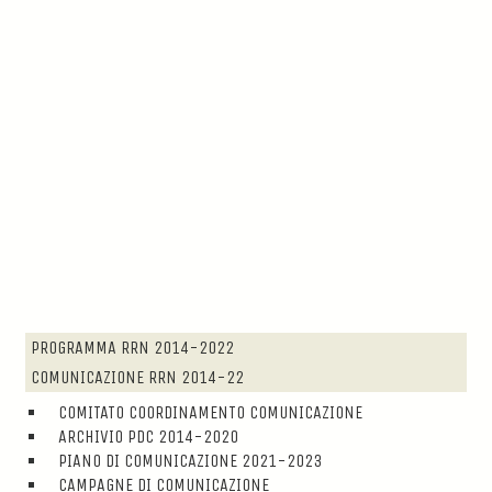
PROGRAMMA RRN 2014-2022
COMUNICAZIONE RRN 2014-22
COMITATO COORDINAMENTO COMUNICAZIONE
ARCHIVIO PDC 2014-2020
PIANO DI COMUNICAZIONE 2021-2023
CAMPAGNE DI COMUNICAZIONE