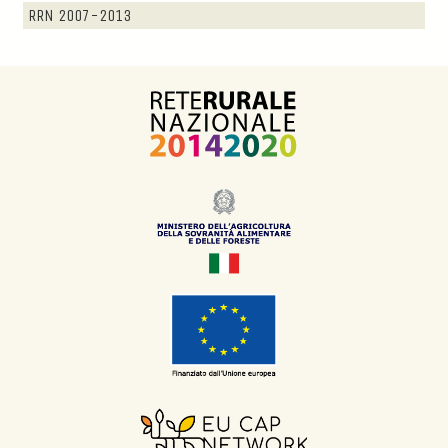
RRN 2007-2013