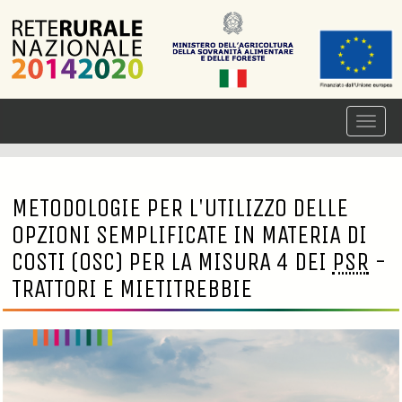
METODOLOGIE PER L'UTILIZZO DELLE
OPZIONI SEMPLIFICATE IN MATERIA DI
COSTI (OSC) PER LA MISURA 4 DEI
PSR
-
TRATTORI E MIETITREBBIE