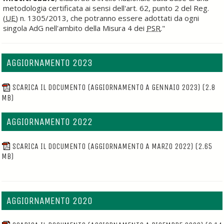
metodologia certificata ai sensi dell'art. 62, punto 2 del Reg.
(
UE
) n. 1305/2013, che potranno essere adottati da ogni
singola AdG nell'ambito della Misura 4 dei
PSR
."
AGGIORNAMENTO 2023
SCARICA IL DOCUMENTO (AGGIORNAMENTO A GENNAIO 2023)
(2.8
MB)
AGGIORNAMENTO 2022
SCARICA IL DOCUMENTO (AGGIORNAMENTO A MARZO 2022)
(2.65
MB)
AGGIORNAMENTO 2020