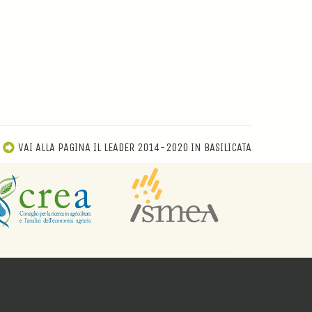
VAI ALLA PAGINA IL LEADER 2014-2020 IN BASILICATA