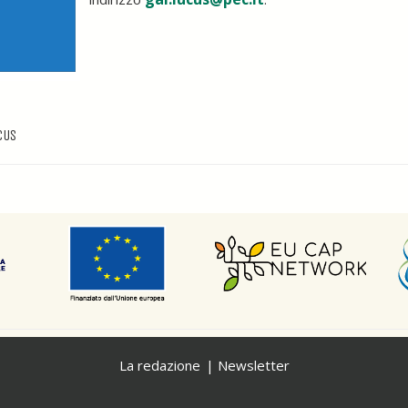
CUS
La redazione
Newsletter