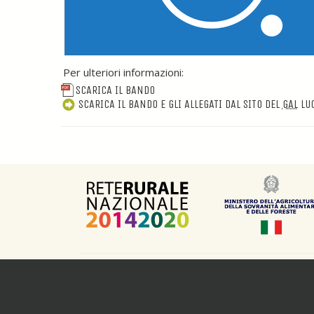
Per ulteriori informazioni:
SCARICA IL BANDO
SCARICA IL BANDO E GLI ALLEGATI DAL SITO DEL
GAL
LU