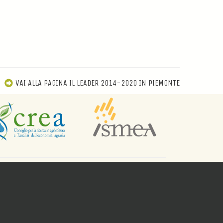
VAI ALLA PAGINA IL LEADER 2014-2020 IN PIEMONTE