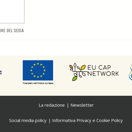
RE DEL SESIA
La redazione
Newsletter
Social media policy
Informativa Privacy e Cookie Policy