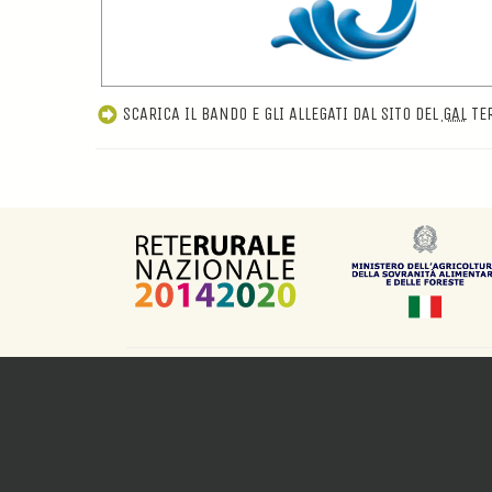
SCARICA IL BANDO E GLI ALLEGATI DAL SITO DEL
GAL
TER