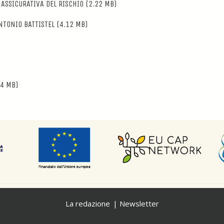
ASSICURATIVA DEL RISCHIO
(2.22 MB)
NTONIO BATTISTEL
(4.12 MB)
4 MB)
La redazione
Newsletter