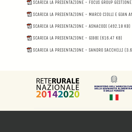
SCARICA LA PRESENTAZIONE - FOCUS GROUP GESTIONE 
SCARICA LA PRESENTAZIONE - MARCO CIOLLI E GIAN A
SCARICA LA PRESENTAZIONE - ASNACODI
(492.18 KB)
SCARICA LA PRESENTAZIONE - GI&BI
(616.47 KB)
SCARICA LA PRESENTAZIONE - SANDRO SACCHELLI
(3.6