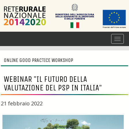
ONLINE GOOD PRACTICE WORKSHOP
WEBINAR "IL FUTURO DELLA
VALUTAZIONE DEL PSP IN ITALIA"
21 febbraio 2022