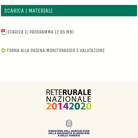
SCARICA I MATERIALI:
SCARICA IL PROGRAMMA
(2.65 MB)
TORNA ALLA PAGINA MONITORAGGIO E VALUTAZIONE