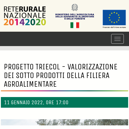
PROGETTO TRIECOL - VALORIZZAZIONE
DEI SOTTO PRODOTTI DELLA FILIERA
AGROALIMENTARE
11 GENNAIO 2022, ORE 17:00