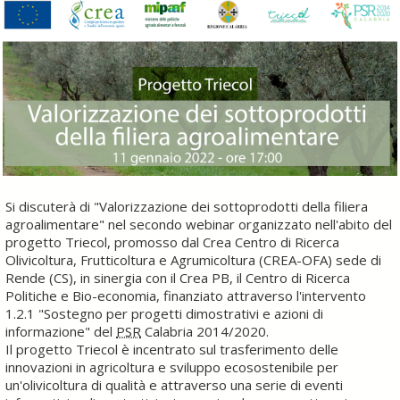
Si discuterà di "Valorizzazione dei sottoprodotti della filiera
agroalimentare" nel secondo webinar organizzato nell'abito del
progetto Triecol, promosso dal Crea Centro di Ricerca
Olivicoltura, Frutticoltura e Agrumicoltura (CREA-OFA) sede di
Rende (CS), in sinergia con il Crea PB, il Centro di Ricerca
Politiche e Bio-economia, finanziato attraverso l'intervento
1.2.1 "Sostegno per progetti dimostrativi e azioni di
informazione" del
PSR
Calabria 2014/2020.
Il progetto Triecol è incentrato sul trasferimento delle
innovazioni in agricoltura e sviluppo ecosostenibile per
un'olivicoltura di qualità e attraverso una serie di eventi