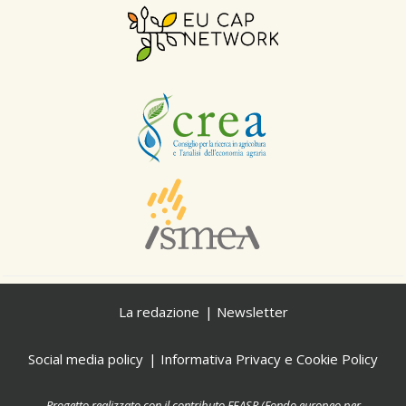
La redazione
Newsletter
Social media policy
Informativa Privacy e Cookie Policy
Progetto realizzato con il contributo FEASR (Fondo europeo per