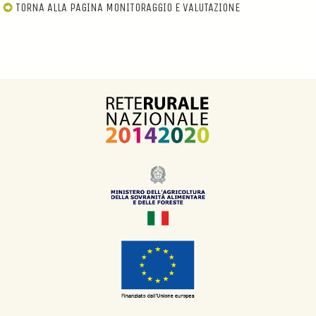
TORNA ALLA PAGINA MONITORAGGIO E VALUTAZIONE