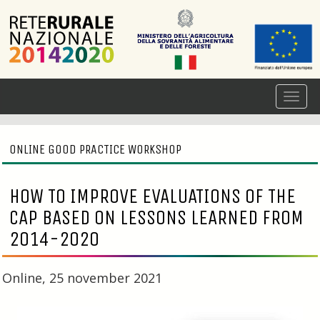
ONLINE GOOD PRACTICE WORKSHOP
HOW TO IMPROVE EVALUATIONS OF THE
CAP BASED ON LESSONS LEARNED FROM
2014-2020
Online, 25 november 2021