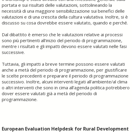
portata e sui risultati delle valutazioni, sottolineando la
necessità di una maggiore sensibilizzazione sui benefici delle
valutazioni e di una crescita della cultura valutativa. Inoltre, si è
discusso su cosa dovrebbe essere valutato, quando e perché.
Dal dibattito è emerso che le valutazioni relative ai processi
sono più pertinenti all'inizio del periodo di programmazione,
mentre i risultati e gli impatti devono essere valutati nelle fasi
successive.
Tuttavia, gli impatti a breve termine possono essere valutati
anche a metà del periodo di programmazione, per giustificare
le scelte precedenti e preparare il periodo di programmazione
successivo. Inoltre, alcuni interventi legati all'ambiente/al clima
o altri interventi che sono in cima all'agenda politica potrebbero
dover essere valutati già a metà del periodo di
programmazione.
European Evaluation Helpdesk for Rural Development