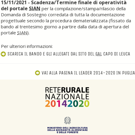
15/11/2021 - Scadenza/Termine finale di operatività
del portale
SIAN
per la compilazione/stampa/rilascio della
Domanda di Sostegno corredata di tutta la documentazione
progettuale secondo la procedura dematerializzata (fissato da
bando al trentesimo giorno a partire dalla data di apertura del
portale
SIAN
).
Per ulteriori informazioni:
SCARICA IL BANDO E GLI ALLEGATI DAL SITO DEL
GAL
CAPO DI LEUCA
VAI ALLA PAGINA IL LEADER 2014-2020 IN PUGLIA