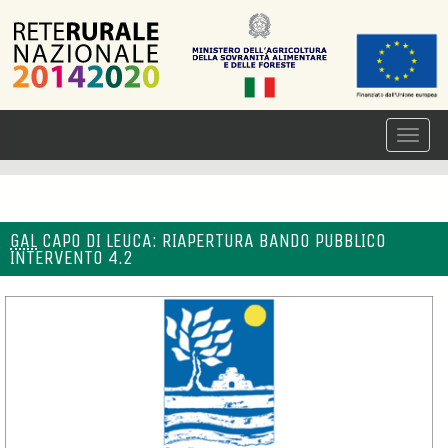
GAL
CAPO DI LEUCA: RIAPERTURA BANDO PUBBLICO
INTERVENTO 4.2