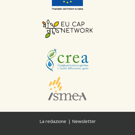
La redazione
Newsletter