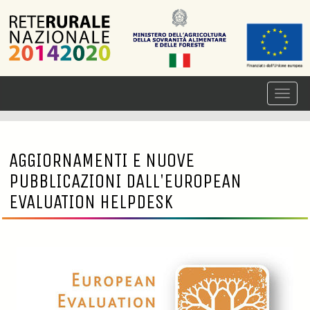
AGGIORNAMENTI E NUOVE
PUBBLICAZIONI DALL'EUROPEAN
EVALUATION HELPDESK