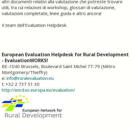
altri documenti relativi alla valutazione che potreste trovare
utili, tra cui relazioni di workshop, glossari di valutazione,
valutazioni completate, linee guida e altro ancora!
Il team dell'Evaluation Helpdesk
European Evaluation Helpdesk for Rural Development
- EvaluationWORKS!
BE-1040 Brussels, Boulevard Saint Michel 77-79 (Métro
Montgomery/Thieffry)
e:
info@ruralevaluation.eu
t: +32 2 737 51 30
http://enrd.ec.europa.eu/evaluation/