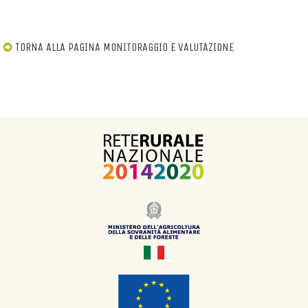
TORNA ALLA PAGINA MONITORAGGIO E VALUTAZIONE