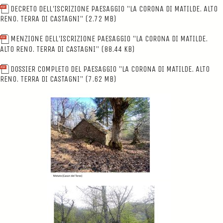
DECRETO DELL'ISCRIZIONE PAESAGGIO "LA CORONA DI MATILDE. ALTO
RENO. TERRA DI CASTAGNI"
(2.72 MB)
MENZIONE DELL'ISCRIZIONE PAESAGGIO "LA CORONA DI MATILDE.
ALTO RENO. TERRA DI CASTAGNI"
(88.44 KB)
DOSSIER COMPLETO DEL PAESAGGIO "LA CORONA DI MATILDE. ALTO
RENO. TERRA DI CASTAGNI"
(7.62 MB)