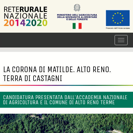
LA CORONA DI MATILDE. ALTO RENO.
TERRA DI CASTAGNI
CANDIDATURA PRESENTATA DALL'ACCADEMIA NAZIONALE
DI AGRICOLTURA E IL COMUNE DI ALTO RENO TERME