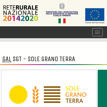
GAL
SGT - SOLE GRANO TERRA