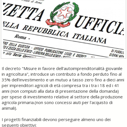
Il decreto "Misure in favore dell'autoimprenditorialità giovanile
in agricoltura", introduce un contributo a fondo perduto fino al
35% dell'investimento e un mutuo a tasso zero fino a dieci anni
per imprenditori agricoli di età compresa tra i tra i 18 ed i 41
anni (non compiuti alla data di presentazione della domanda)
per spese di investimento relative al settore della produzione
agricola primaria.(non sono concessi aiuti per l'acquisto di
animali).
I progetti finanziabili devono perseguire almeno uno dei
seguenti obiettivi: