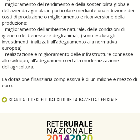
- miglioramento del rendimento e della sostenibilità globale
dell'azienda agricola, in particolare mediante una riduzione dei
costi di produzione o miglioramento e riconversione della
produzione;
- miglioramento dell'ambiente naturale, delle condizioni di
igiene o del benessere degli animali, (sono esclusi gli
investimenti finalizzati all'adeguamento alla normativa
europea);
- realizzazione e miglioramento delle infrastrutture connesse
allo sviluppo, all'adeguamento ed alla modernizzazione
dell'agricoltura.
La dotazione finanziaria complessiva è di un milione e mezzo di
euro.
SCARICA IL DECRETO DAL SITO DELLA GAZZETTA UFFICIALE