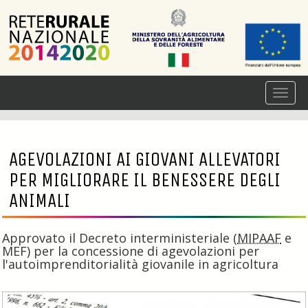
AGEVOLAZIONI AI GIOVANI ALLEVATORI
PER MIGLIORARE IL BENESSERE DEGLI
ANIMALI
Approvato il Decreto interministeriale (
MIPAAF
e
MEF) per la concessione di agevolazioni per
l'autoimprenditorialità giovanile in agricoltura