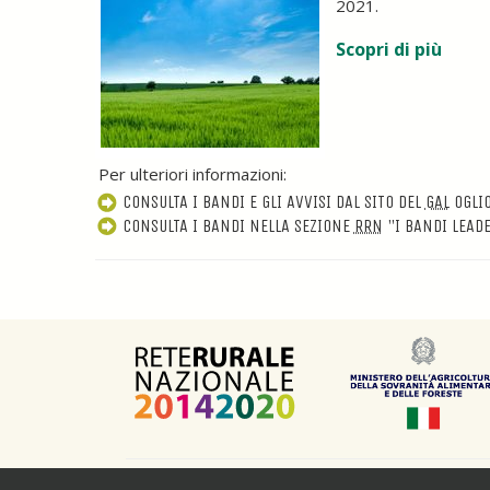
2021.
Scopri di più
Per ulteriori informazioni:
CONSULTA I BANDI E GLI AVVISI DAL SITO DEL
GAL
OGLIO
CONSULTA I BANDI NELLA SEZIONE
RRN
"I BANDI LEAD