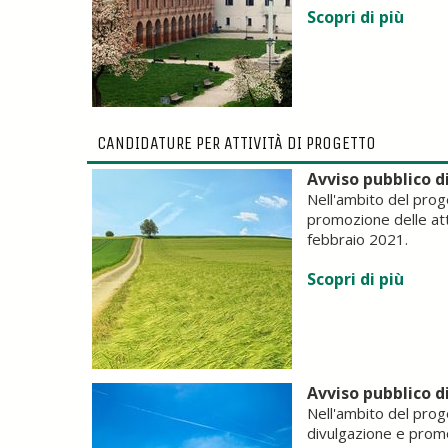
Scopri di più
CANDIDATURE PER ATTIVITÀ DI PROGETTO
Avviso pubblico d
Nell'ambito del pro
promozione delle att
febbraio 2021.
Scopri di più
Avviso pubblico d
Nell'ambito del prog
divulgazione e prom