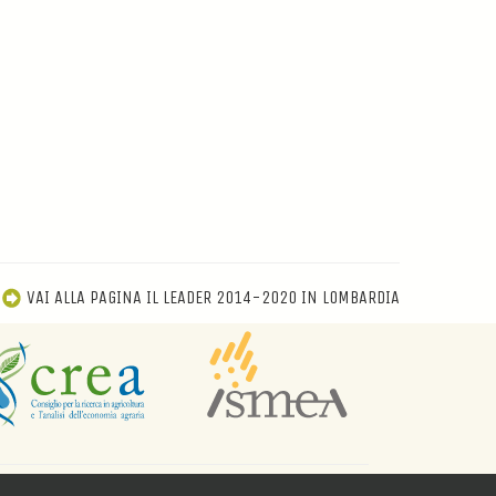
VAI ALLA PAGINA IL LEADER 2014-2020 IN LOMBARDIA