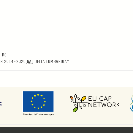
 PO
ER 2014-2020
GAL
DELLA LOMBARDIA"