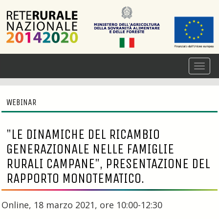
WEBINAR
"LE DINAMICHE DEL RICAMBIO
GENERAZIONALE NELLE FAMIGLIE
RURALI CAMPANE", PRESENTAZIONE DEL
RAPPORTO MONOTEMATICO.
Online, 18 marzo 2021, ore 10:00-12:30