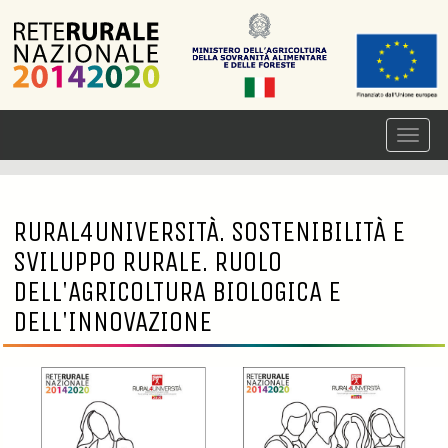
RURAL4UNIVERSITÀ. SOSTENIBILITÀ E
SVILUPPO RURALE. RUOLO
DELL'AGRICOLTURA BIOLOGICA E
DELL'INNOVAZIONE