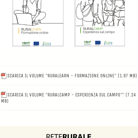
SCARICA IL VOLUME "RURALEARN - FORMAZIONE ONLINE"
(1.97 MB)
SCARICA IL VOLUME "RURALCAMP - ESPERIENZA SUL CAMPO""
(7.24
MB)