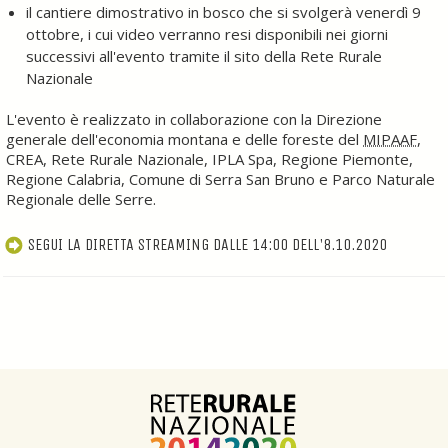
il cantiere dimostrativo in bosco che si svolgerà venerdì 9
ottobre, i cui video verranno resi disponibili nei giorni
successivi all'evento tramite il sito della Rete Rurale
Nazionale
L'evento è realizzato in collaborazione con la Direzione
generale dell'economia montana e delle foreste del
MIPAAF
,
CREA, Rete Rurale Nazionale, IPLA Spa, Regione Piemonte,
Regione Calabria, Comune di Serra San Bruno e Parco Naturale
Regionale delle Serre.
SEGUI LA DIRETTA STREAMING DALLE 14:00 DELL'8.10.2020