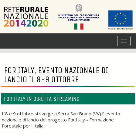
FOR.ITALY, EVENTO NAZIONALE DI
LANCIO IL 8-9 OTTOBRE
FOR.ITALY IN DIRETTA STREAMING
L'8 e 9 ottobre si svolge a Serra San Bruno (VV) l' evento
nazionale di lancio del progetto For.Italy - Formazione
Forestale per l'Italia.