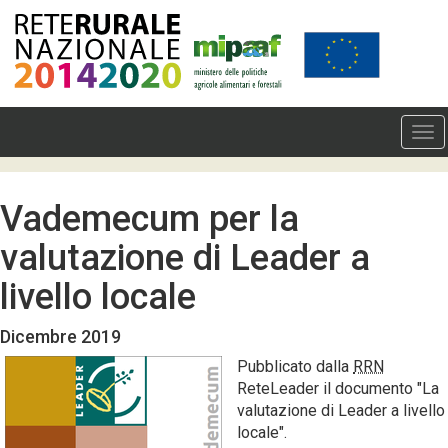
Vademecum per la
valutazione di Leader a
livello locale
Dicembre 2019
Pubblicato dalla
RRN
ReteLeader il documento "La
valutazione di Leader a livello
locale".