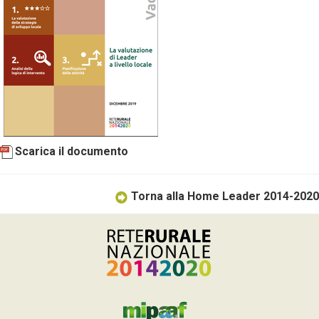
Scarica il documento
Torna alla Home Leader 2014-2020