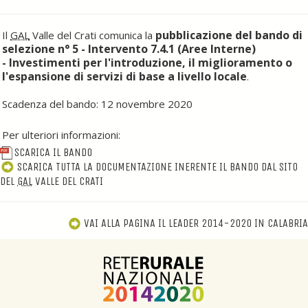
pubblicazione del bando di
Il
GAL
Valle del Crati comunica la
selezione n° 5 - Intervento 7.4.1 (Aree Interne)
- Investimenti per l'introduzione, il miglioramento o
l'espansione di servizi di base a livello locale
.
Scadenza del bando: 12 novembre 2020
Per ulteriori informazioni:
SCARICA IL BANDO
SCARICA TUTTA LA DOCUMENTAZIONE INERENTE IL BANDO DAL SITO
DEL
GAL
VALLE DEL CRATI
VAI ALLA PAGINA IL LEADER 2014-2020 IN CALABRIA