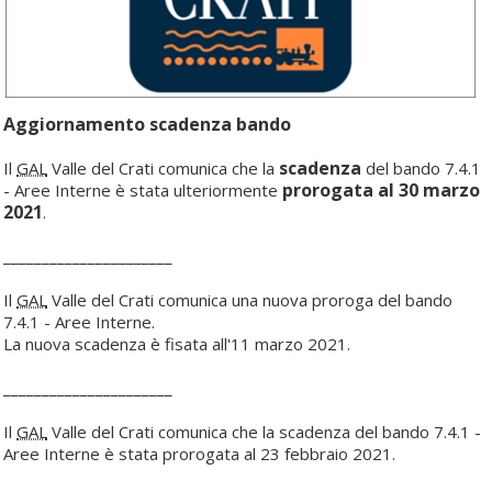
Aggiornamento scadenza bando
scadenza
Il
GAL
Valle del Crati comunica che la
del bando 7.4.1
prorogata al 30 marzo
- Aree Interne è stata ulteriormente
2021
.
______________________
Il
GAL
Valle del Crati comunica una nuova proroga del bando
7.4.1 - Aree Interne.
La nuova scadenza è fisata all'11 marzo 2021.
______________________
Il
GAL
Valle del Crati comunica che la scadenza del bando 7.4.1 -
Aree Interne è stata prorogata al 23 febbraio 2021.