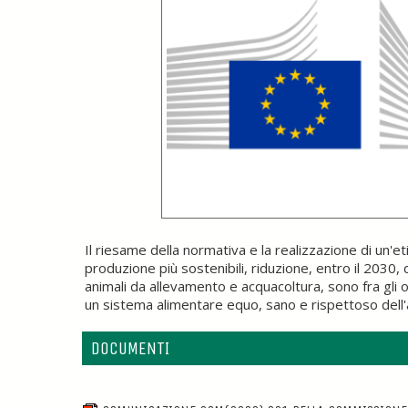
Il riesame della normativa e la realizzazione di un'e
produzione più sostenibili, riduzione, entro il 2030, 
animali da allevamento e acquacoltura, sono fra gli 
un sistema alimentare equo, sano e rispettoso dell
DOCUMENTI