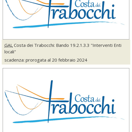
GAL
Costa dei Trabocchi: Bando 19.2.1.3.3 "Interventi Enti
locali"
scadenza: prorogata al 20 febbraio 2024