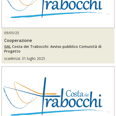
09/05/25
Cooperazione
GAL
Costa dei Trabocchi: Avviso pubblico Comunità di
Progetto
scadenza: 31 luglio 2025