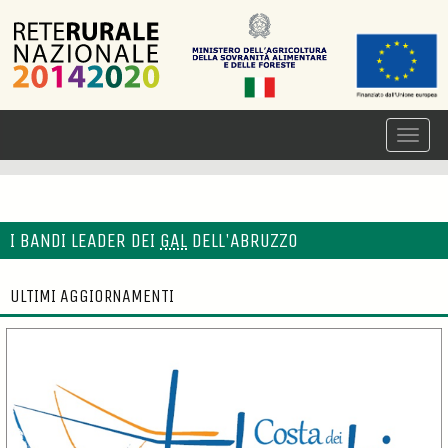
I BANDI LEADER DEI
GAL
DELL'ABRUZZO
ULTIMI AGGIORNAMENTI