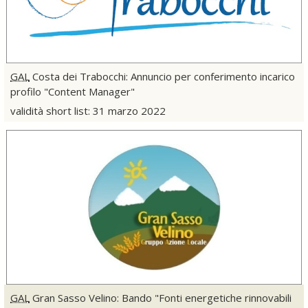
GAL
Costa dei Trabocchi: Annuncio per conferimento incarico
profilo "
Content
Manager"
validità short list: 31 marzo 2022
GAL
Gran Sasso Velino: Bando "Fonti energetiche rinnovabili