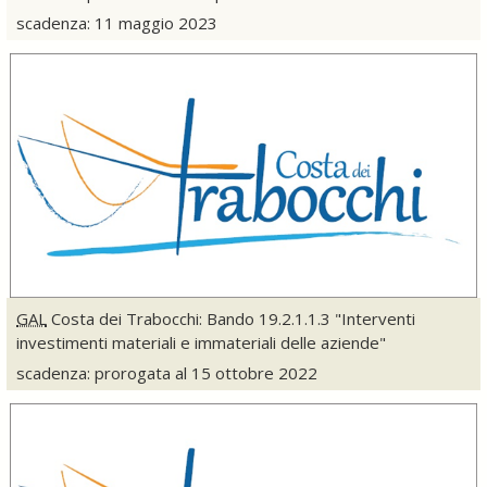
scadenza: 11 maggio 2023
GAL
Costa dei Trabocchi: Bando 19.2.1.1.3 "Interventi
investimenti materiali e immateriali delle aziende"
scadenza: prorogata al 15 ottobre 2022