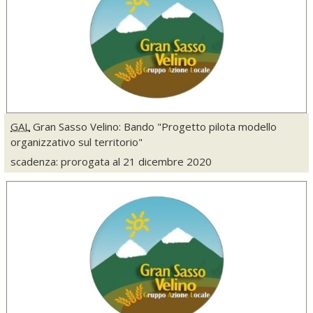
GAL
Gran Sasso Velino: Bando "Progetto pilota modello
organizzativo sul territorio"
scadenza: prorogata al 21 dicembre 2020