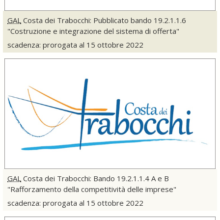
GAL
Costa dei Trabocchi: Pubblicato bando 19.2.1.1.6
"Costruzione e integrazione del sistema di offerta"
scadenza: prorogata al 15 ottobre 2022
GAL
Costa dei Trabocchi: Bando 19.2.1.1.4 A e B
"Rafforzamento della competitività delle imprese"
scadenza: prorogata al 15 ottobre 2022