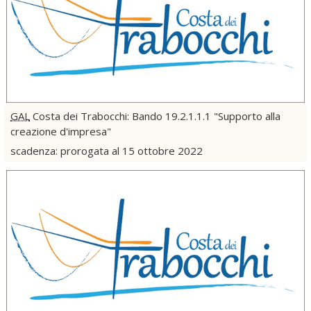
GAL
Costa dei Trabocchi: Bando 19.2.1.1.1 "Supporto alla
creazione d'impresa"
scadenza: prorogata al 15 ottobre 2022