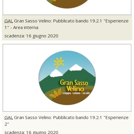
GAL
Gran Sasso Velino: Pubblicato bando 19.2.1 "Esperienze
1" - Area interna
scadenza: 16 giugno 2020
GAL
Gran Sasso Velino: Pubblicato bando 19.2.1 "Esperienze
2"
scadenza: 16 giugno 2020