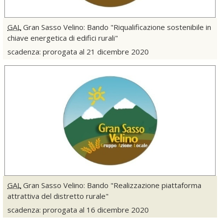
GAL
Gran Sasso Velino: Bando "Riqualificazione sostenibile in
chiave energetica di edifici rurali"
scadenza: prorogata al 21 dicembre 2020
GAL
Gran Sasso Velino: Bando "Realizzazione piattaforma
attrattiva del distretto rurale"
scadenza: prorogata al 16 dicembre 2020