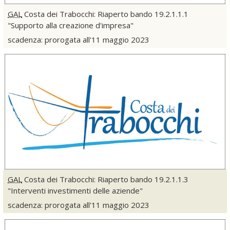
GAL
Costa dei Trabocchi: Riaperto bando 19.2.1.1.1
"Supporto alla creazione d'impresa"
scadenza: prorogata all'11 maggio 2023
GAL
Costa dei Trabocchi: Riaperto bando 19.2.1.1.3
"Interventi investimenti delle aziende"
scadenza: prorogata all'11 maggio 2023