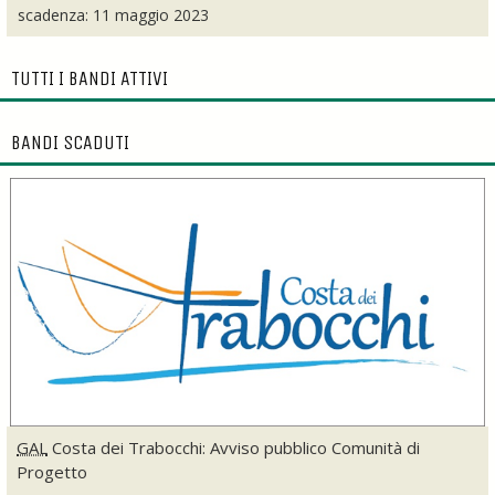
scadenza: 11 maggio 2023
TUTTI I BANDI ATTIVI
BANDI SCADUTI
GAL
Costa dei Trabocchi: Avviso pubblico Comunità di
Progetto