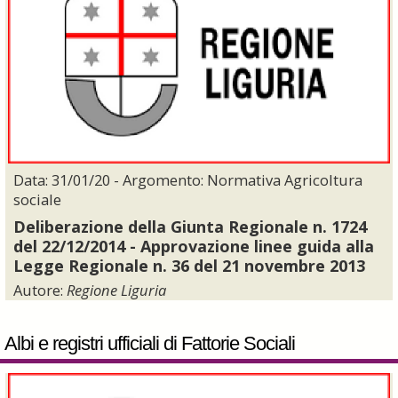
Data: 31/01/20 - Argomento: Normativa Agricoltura
sociale
Deliberazione della Giunta Regionale n. 1724
del 22/12/2014 - Approvazione linee guida alla
Legge Regionale n. 36 del 21 novembre 2013
Autore:
Regione Liguria
Albi e registri ufficiali di Fattorie Sociali