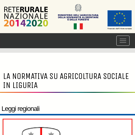
LA NORMATIVA SU AGRICOLTURA SOCIALE
IN LIGURIA
Leggi regionali