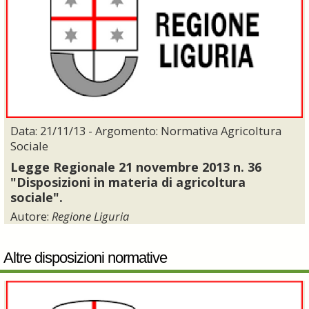
Data: 21/11/13 - Argomento: Normativa Agricoltura
Sociale
Legge Regionale 21 novembre 2013 n. 36
"Disposizioni in materia di agricoltura
sociale".
Autore:
Regione Liguria
Altre disposizioni normative