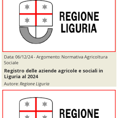
Data: 06/12/24 - Argomento: Normativa Agricoltura
Sociale
Registro delle aziende agricole e sociali in
Liguria al 2024
Autore:
Regione Liguria