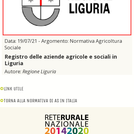
Data: 19/07/21 - Argomento: Normativa Agricoltura
Sociale
Registro delle aziende agricole e sociali in
Liguria
Autore:
Regione Liguria
LINK UTILE
TORNA ALLA NORMATIVA DI AS IN ITALIA