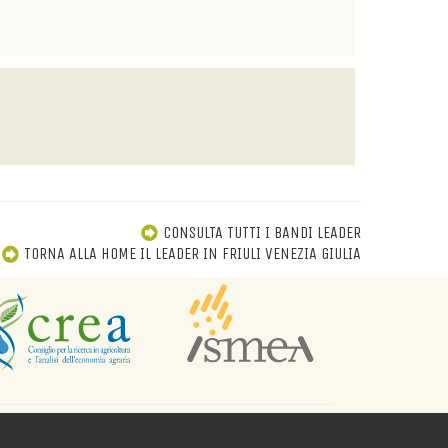
CONSULTA TUTTI I BANDI LEADER
TORNA ALLA HOME IL LEADER IN FRIULI VENEZIA GIULIA