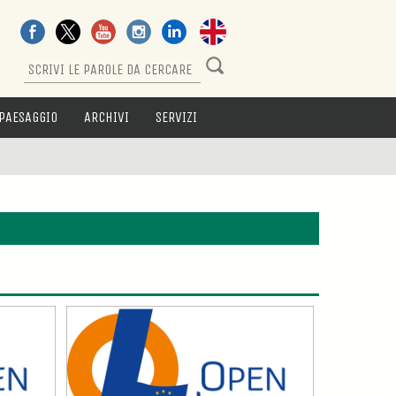
PAESAGGIO
ARCHIVI
SERVIZI