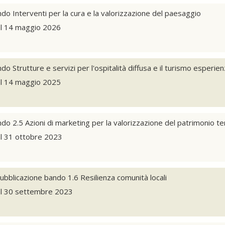
o Interventi per la cura e la valorizzazione del paesaggio
al 14 maggio 2026
 Strutture e servizi per l'ospitalità diffusa e il turismo esperien
al 14 maggio 2025
 2.5 Azioni di marketing per la valorizzazione del patrimonio ter
al 31 ottobre 2023
ubblicazione bando 1.6 Resilienza comunità locali
al 30 settembre 2023