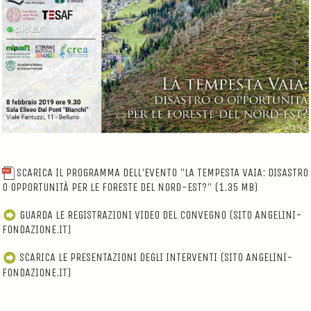
SCARICA IL PROGRAMMA DELL'EVENTO "LA TEMPESTA VAIA: DISASTRO
O OPPORTUNITÀ PER LE FORESTE DEL NORD-EST?"
(1.35 MB)
GUARDA LE REGISTRAZIONI VIDEO DEL CONVEGNO (SITO ANGELINI-
FONDAZIONE.IT)
SCARICA LE PRESENTAZIONI DEGLI INTERVENTI (SITO ANGELINI-
FONDAZIONE.IT)