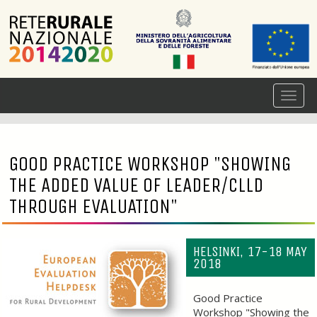
GOOD PRACTICE WORKSHOP "SHOWING
THE ADDED VALUE OF LEADER/CLLD
THROUGH EVALUATION"
HELSINKI, 17-18 MAY
2018
Good Practice
Workshop "Showing the