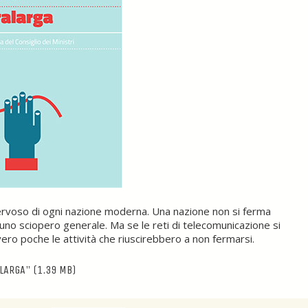
nervoso di ogni nazione moderna. Una nazione non si ferma
uno sciopero generale. Ma se le reti di telecomunicazione si
ro poche le attività che riuscirebbero a non fermarsi.
ALARGA"
(1.39 MB)