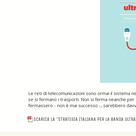
Le reti di telecomunicazioni sono ormai il sistema 
se si fermano i trasporti. Non si ferma neanche per 
fermassero - non è mai successo -, sarebbero davve
SCARICA LA "STRATEGIA ITALIANA PER LA BANDA ULTR