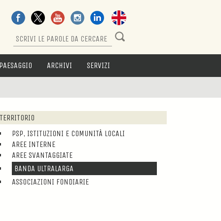
PAESAGGIO
ARCHIVI
SERVIZI
TERRITORIO
PSP, ISTITUZIONI E COMUNITÀ LOCALI
AREE INTERNE
AREE SVANTAGGIATE
BANDA ULTRALARGA
ASSOCIAZIONI FONDIARIE