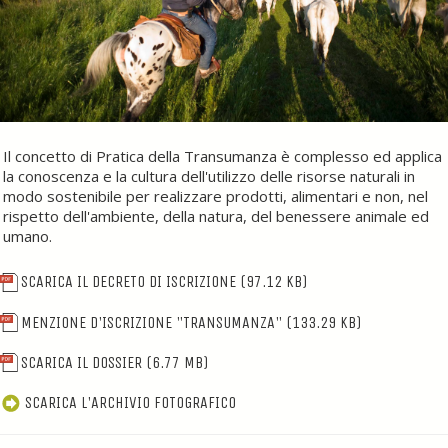
Il concetto di Pratica della Transumanza è complesso ed applica
la conoscenza e la cultura dell'utilizzo delle risorse naturali in
modo sostenibile per realizzare prodotti, alimentari e non, nel
rispetto dell'ambiente, della natura, del benessere animale ed
umano.
SCARICA IL DECRETO DI ISCRIZIONE
(97.12 KB)
MENZIONE D'ISCRIZIONE "TRANSUMANZA"
(133.29 KB)
SCARICA IL DOSSIER
(6.77 MB)
SCARICA L'ARCHIVIO FOTOGRAFICO