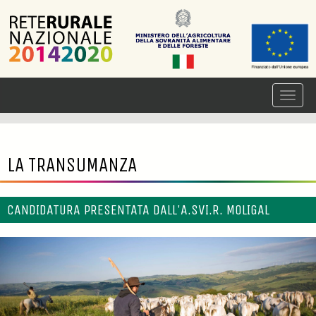
LA TRANSUMANZA
CANDIDATURA PRESENTATA DALL'A.SVI.R. MOLIGAL