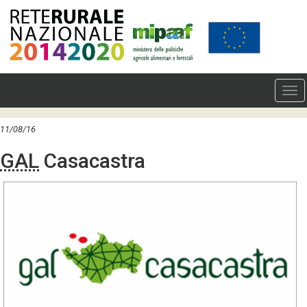
11/08/16
GAL
Casacastra