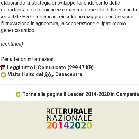
elaborando la strategia di sviluppo tenendo conto delle
opportunità e delle minacce cosìcome descritte dalle comunità
ascoltate.Fra le tematiche, raccolgono maggiore condivisione
l'Innovazione in agricoltura, la cooperazione e ilpatrimonio
genetico antico.
(continua)
Per ulteriori informazioni:
Leggi tutto il Comunicato
(299.47 KB)
Visita il sito del
GAL
Casacastra
Torna alla pagina Il Leader 2014-2020 in Campania