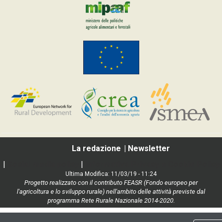
La redazione
Newsletter
|
Social media policy
|
Informativa Privacy e Cookie Policy
Ultima Modifica: 11/03/19 - 11:24
Progetto realizzato con il contributo FEASR (Fondo europeo per
l'agricoltura e lo sviluppo rurale) nell'ambito delle attività previste dal
programma Rete Rurale Nazionale 2014-2020.