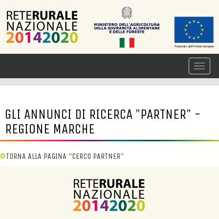
GLI ANNUNCI DI RICERCA "PARTNER" -
REGIONE MARCHE
TORNA ALLA PAGINA "CERCO PARTNER"