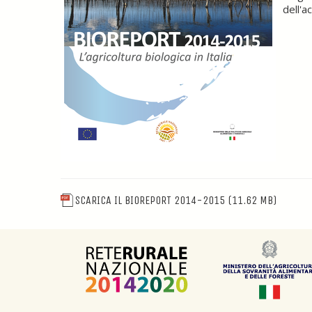
dell'a
SCARICA IL BIOREPORT 2014-2015
(11.62 MB)