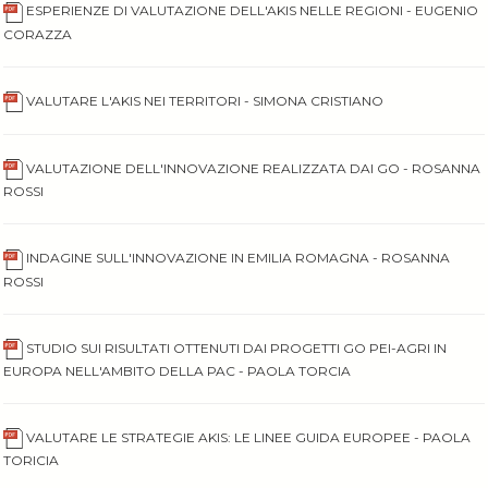
ESPERIENZE DI VALUTAZIONE DELL'AKIS NELLE REGIONI - EUGENIO
CORAZZA
VALUTARE L'AKIS NEI TERRITORI - SIMONA CRISTIANO
VALUTAZIONE DELL'INNOVAZIONE REALIZZATA DAI GO - ROSANNA
ROSSI
INDAGINE SULL'INNOVAZIONE IN EMILIA ROMAGNA - ROSANNA
ROSSI
STUDIO SUI RISULTATI OTTENUTI DAI PROGETTI GO PEI-AGRI IN
EUROPA NELL'AMBITO DELLA PAC - PAOLA TORCIA
VALUTARE LE STRATEGIE AKIS: LE LINEE GUIDA EUROPEE - PAOLA
TORICIA