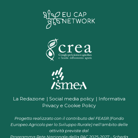
La Redazione
Social media policy
Informativa
Privacy e Cookie Policy
Progetto realizzato con il contributo del FEASR (Fondo
Europeo Agricolo per lo Sviluppo Rurale) nell'ambito delle
attività previste dal
Programma Rete Nazionale della PAC 2025-2027 - Scheda