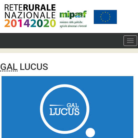
GAL
LUCUS