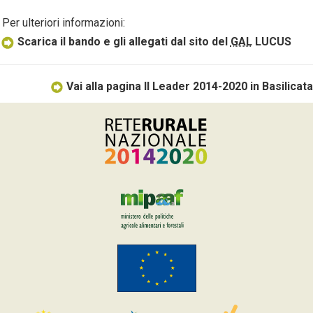
Per ulteriori informazioni:
Scarica il bando e gli allegati dal sito del
GAL
LUCUS
Vai alla pagina Il Leader 2014-2020 in Basilicata