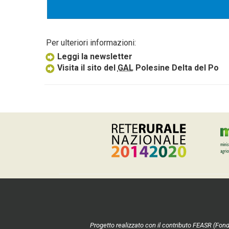
Per ulteriori informazioni:
Leggi la newsletter
Visita il sito del
GAL
Polesine Delta del Po
Progetto realizzato con il contributo FEASR (Fond