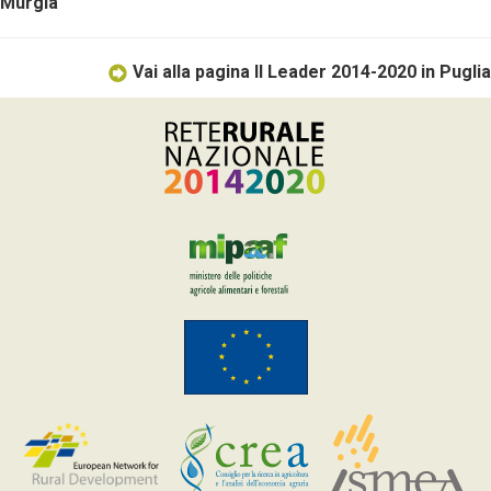
Murgia
Vai alla pagina Il Leader 2014-2020 in Puglia