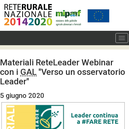
Materiali ReteLeader Webinar
con i
GAL
"Verso un osservatorio
Leader"
5 giugno 2020