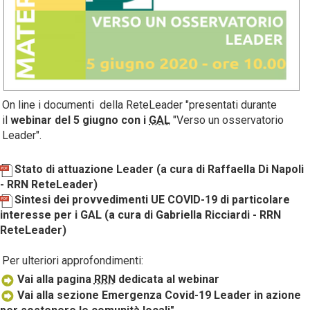
On line i documenti della ReteLeader "presentati durante
il
webinar del 5 giugno con i
GAL
"Verso un osservatorio
Leader".
Stato di attuazione Leader (a cura di Raffaella Di Napoli
- RRN ReteLeader)
Sintesi dei provvedimenti UE COVID-19 di particolare
interesse per i GAL (a cura di Gabriella Ricciardi - RRN
ReteLeader)
Per ulteriori approfondimenti:
Vai alla pagina
RRN
dedicata al webinar
Vai alla sezione Emergenza Covid-19 Leader in azione