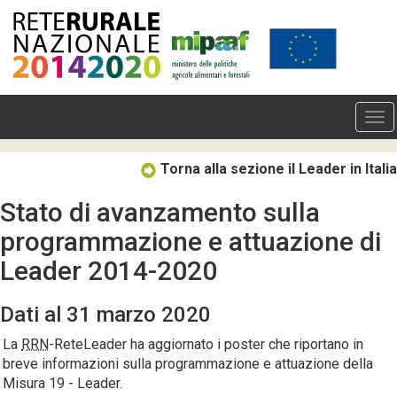
Torna alla sezione il Leader in Italia
Stato di avanzamento sulla
programmazione e attuazione di
Leader 2014-2020
Dati al 31 marzo 2020
La
RRN
-ReteLeader ha aggiornato i poster che riportano in
breve informazioni sulla programmazione e attuazione della
Misura 19 - Leader.