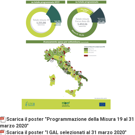
Scarica il poster "Programmazione della Misura 19 al 31
marzo 2020"
Scarica il poster "I GAL selezionati al 31 marzo 2020"