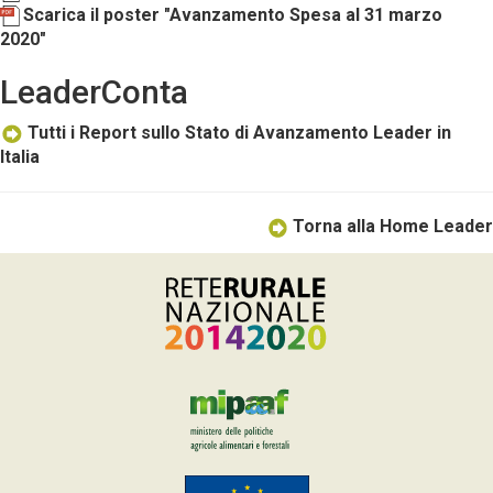
Scarica il poster "Avanzamento Spesa al 31 marzo
2020"
LeaderConta
Tutti i Report sullo Stato di Avanzamento Leader in
Italia
Torna alla Home Leader