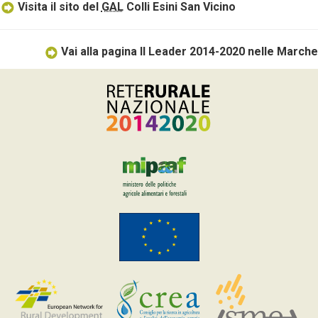
Visita il sito del
GAL
Colli Esini San Vicino
Vai alla pagina Il Leader 2014-2020 nelle Marche