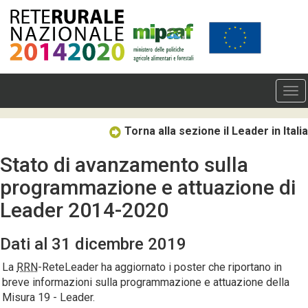
Torna alla sezione il Leader in Italia
Stato di avanzamento sulla
programmazione e attuazione di
Leader 2014-2020
Dati al 31 dicembre 2019
La
RRN
-ReteLeader ha aggiornato i poster che riportano in
breve informazioni sulla programmazione e attuazione della
Misura 19 - Leader.