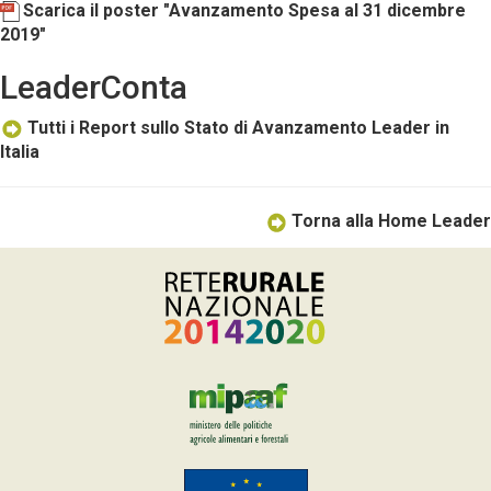
Scarica il poster "Avanzamento Spesa al 31 dicembre
2019"
LeaderConta
Tutti i Report sullo Stato di Avanzamento Leader in
Italia
Torna alla Home Leader