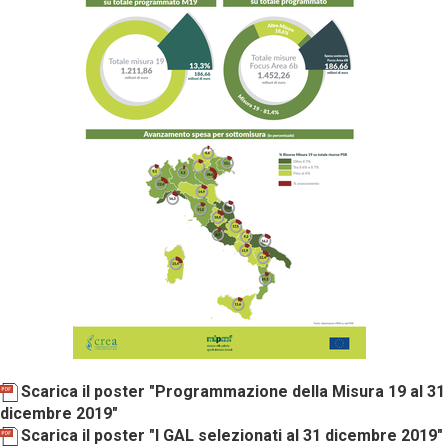
Scarica il poster "Programmazione della Misura 19 al 31
dicembre 2019"
Scarica il poster "I GAL selezionati al 31 dicembre 2019"