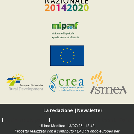
La redazione
Newsletter
|
Social media policy
|
Informativa Privacy e Cookie Policy
Ultima Modifica: 13/07/25 - 18:48
Progetto realizzato con il contributo FEASR (Fondo europeo per