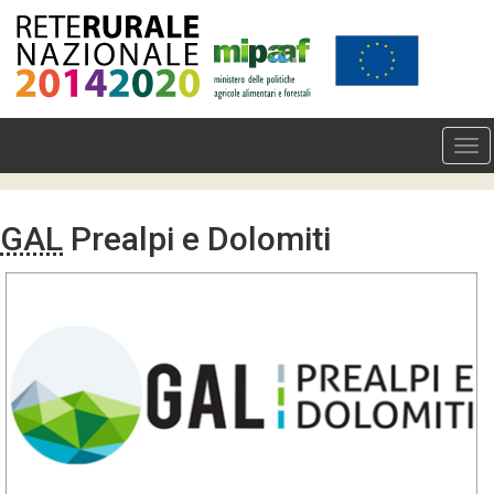
GAL
Prealpi e Dolomiti