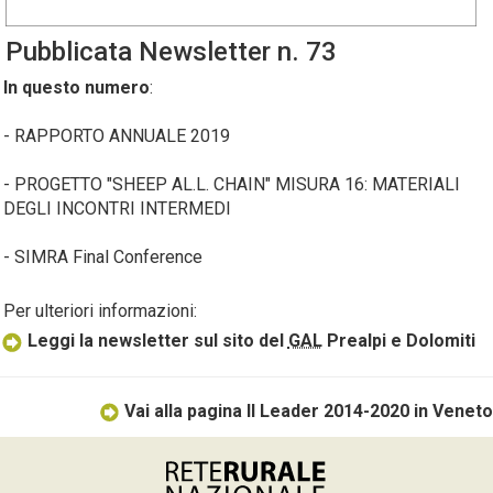
Pubblicata
Newsletter
n. 73
In questo numero
:
- RAPPORTO ANNUALE 2019
- PROGETTO "SHEEP AL.L. CHAIN" MISURA 16: MATERIALI
DEGLI INCONTRI INTERMEDI
- SIMRA Final Conference
Per ulteriori informazioni:
Leggi la newsletter sul sito del
GAL
Prealpi e Dolomiti
Vai alla pagina Il Leader 2014-2020 in Veneto