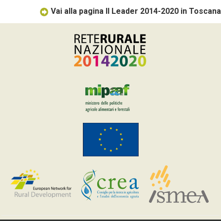
Vai alla pagina Il Leader 2014-2020 in Toscana