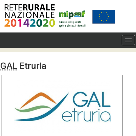
GAL
Etruria