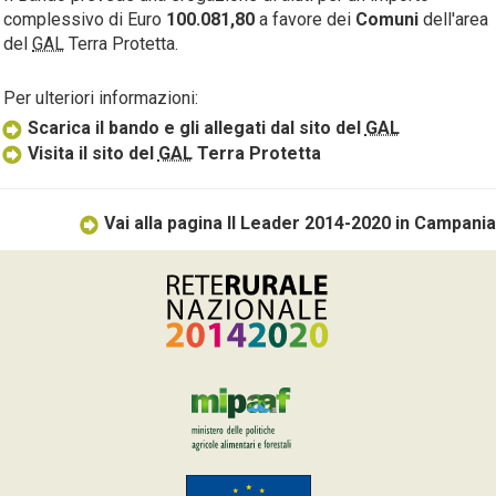
complessivo di Euro
100.081,80
a favore dei
Comuni
dell'area
del
GAL
Terra Protetta.
Per ulteriori informazioni:
Scarica il bando e gli allegati dal sito del
GAL
Visita il sito del
GAL
Terra Protetta
Vai alla pagina Il Leader 2014-2020 in Campania