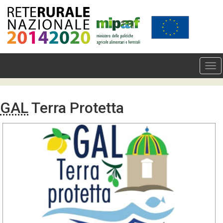
GAL
Terra Protetta