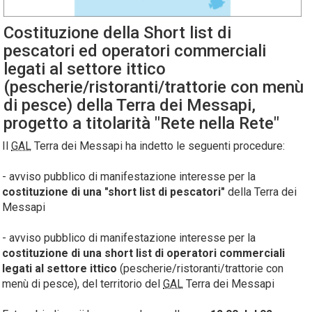
Costituzione della Short list di
pescatori ed operatori commerciali
legati al settore ittico
(pescherie/ristoranti/trattorie con menù
di pesce) della Terra dei Messapi,
progetto a titolarità "Rete nella Rete"
Il
GAL
Terra dei Messapi ha indetto le seguenti procedure:
- avviso pubblico di manifestazione interesse per la
costituzione di una "short list di pescatori"
della Terra dei
Messapi
- avviso pubblico di manifestazione interesse per la
costituzione di una short list di operatori commerciali
legati al settore ittico
(pescherie/ristoranti/trattorie con
menù di pesce), del territorio del
GAL
Terra dei Messapi