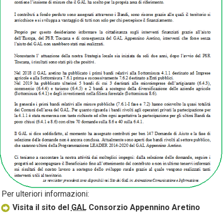
Per ulteriori informazioni:
Visita il sito del
GAL
Consorzio Appennino Aretino