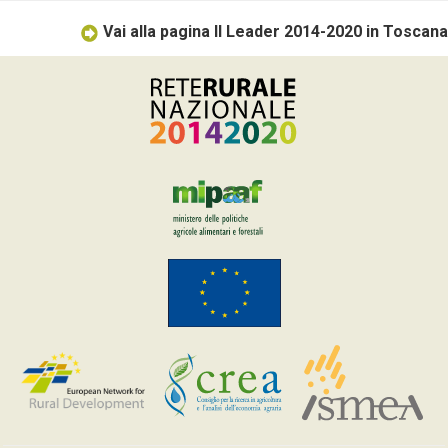
Vai alla pagina Il Leader 2014-2020 in Toscana