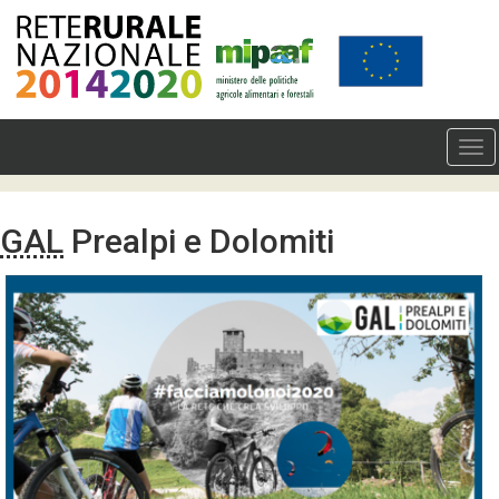
GAL
Prealpi e Dolomiti