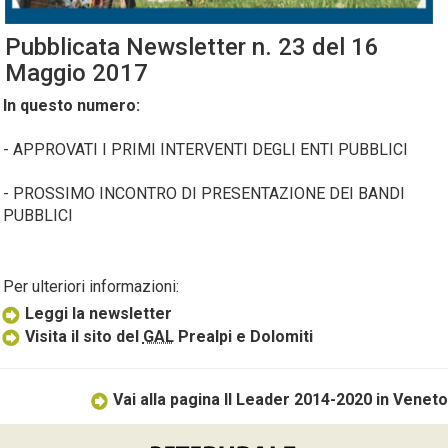
Pubblicata
Newsletter
n. 23 del 16
Maggio 2017
In questo numero:
- APPROVATI I PRIMI INTERVENTI DEGLI ENTI PUBBLICI
- PROSSIMO INCONTRO DI PRESENTAZIONE DEI BANDI
PUBBLICI
Per ulteriori informazioni:
Leggi la newsletter
Visita il sito del
GAL
Prealpi e Dolomiti
Vai alla pagina Il Leader 2014-2020 in Veneto