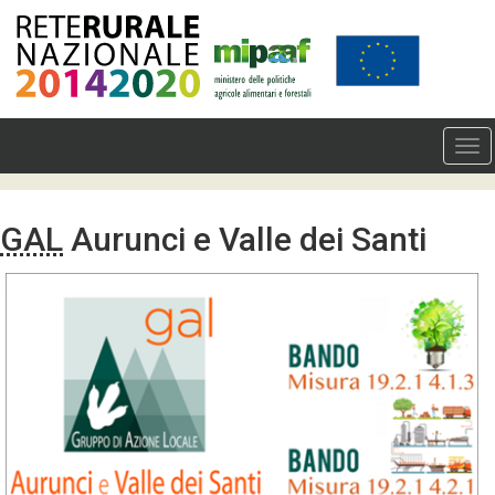
GAL
Aurunci e Valle dei Santi