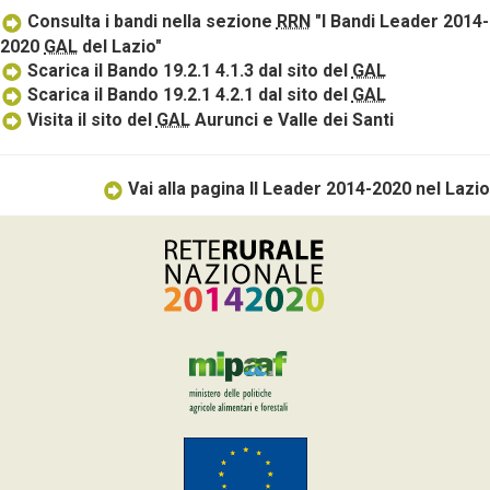
Consulta i bandi nella sezione
RRN
"I Bandi Leader 2014-
2020
GAL
del Lazio"
Scarica il Bando 19.2.1 4.1.3 dal sito del
GAL
Scarica il Bando 19.2.1 4.2.1 dal sito del
GAL
Visita il sito del
GAL
Aurunci e Valle dei Santi
Vai alla pagina Il Leader 2014-2020 nel Lazio