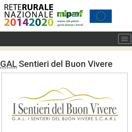
GAL
Sentieri del Buon Vivere