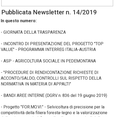
Pubblicata
Newsletter
n. 14/2019
In questo numero:
- GIORNATA DELLA TRASPARENZA
- INCONTRO DI PRESENTAZIONE DEL PROGETTO "TOP
VALUE" - PROGRAMMA INTERREG ITALIA-AUSTRIA
- ASP - AGRICOLTURA SOCIALE IN PEDEMONTANA
- "PROCEDURE DI RENDICONTAZIONE RICHIESTE DI
ACCONTO/SALDO; CONTROLLI SUL RISPETTO DELLA
NORMATIVA IN MATERIA DI APPALTI"
- BANDI AREE INTERNE (DGRV n. 836 del 19 giugno 2019)
- Progetto "FOR.MO.VI." - Selvicoltura di precisione per la
competitività della filiera foresta-legno e la valorizzazione