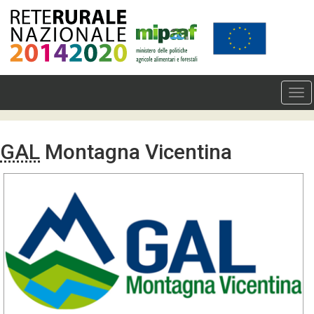
GAL
Montagna Vicentina