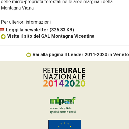
delle micro-proprietà forestali nelle aree marginali della
Montagna Vic.na.
Per ulteriori informazioni:
Leggi la newsletter
(326.83 KB)
Visita il sito del
GAL
Montagna Vicentina
Vai alla pagina Il Leader 2014-2020 in Veneto