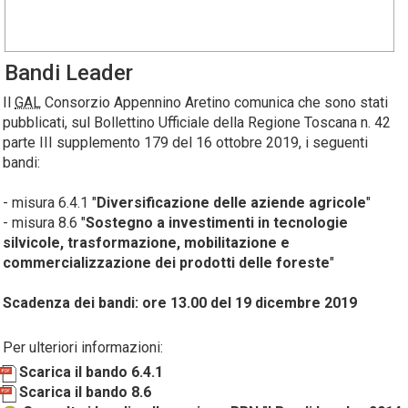
Bandi Leader
Il
GAL
Consorzio Appennino Aretino comunica che sono stati
pubblicati, sul Bollettino Ufficiale della Regione Toscana n. 42
parte III supplemento 179 del 16 ottobre 2019, i seguenti
bandi:
- misura 6.4.1 "
Diversificazione delle aziende agricole
"
- misura 8.6 "
Sostegno a investimenti in tecnologie
silvicole, trasformazione, mobilitazione e
commercializzazione dei prodotti delle foreste
"
Scadenza dei bandi: ore 13.00 del 19 dicembre 2019
Per ulteriori informazioni:
Scarica il bando 6.4.1
Scarica il bando 8.6