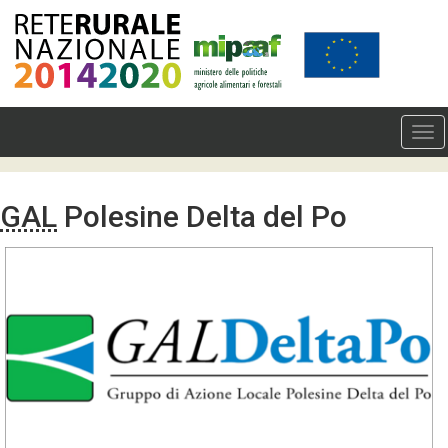
GAL
Polesine Delta del Po