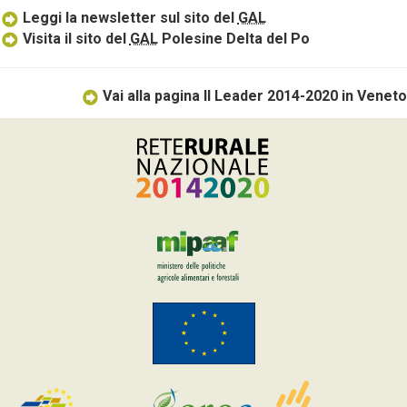
Leggi la newsletter sul sito del
GAL
Visita il sito del
GAL
Polesine Delta del Po
Vai alla pagina Il Leader 2014-2020 in Veneto