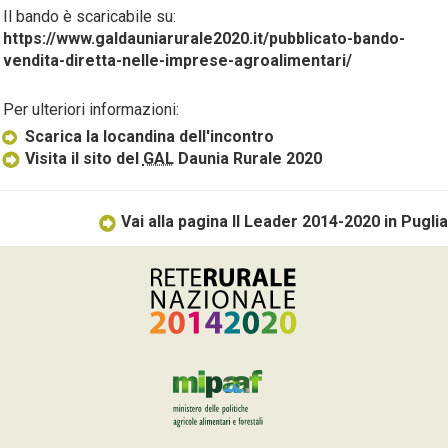
Il bando è scaricabile su:
https://www.galdauniarurale2020.it/pubblicato-bando-
vendita-diretta-nelle-imprese-agroalimentari/
Per ulteriori informazioni:
Scarica la locandina dell'incontro
Visita il sito del
GAL
Daunia Rurale 2020
Vai alla pagina Il Leader 2014-2020 in Puglia