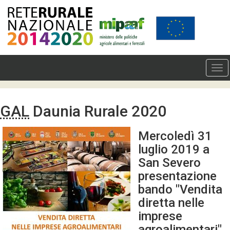
GAL
Daunia Rurale 2020
Mercoledì 31
luglio 2019 a
San Severo
presentazione
bando "Vendita
diretta nelle
imprese
agroalimentari"